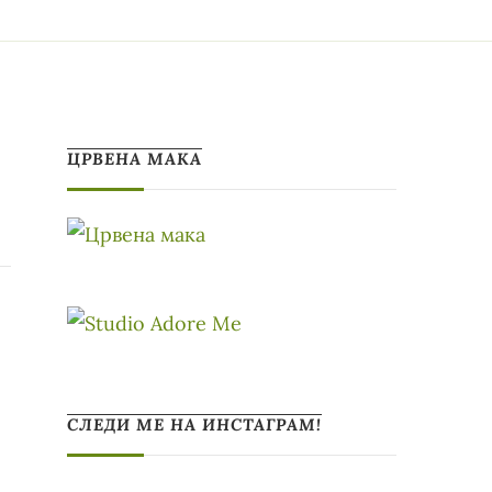
ЦРВЕНА МАКА
СЛЕДИ МЕ НА ИНСТАГРАМ!