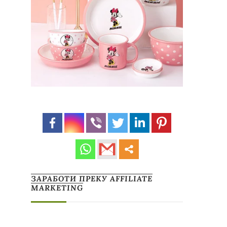
ЗАРАБОТИ ПРЕКУ AFFILIATE
MARKETING