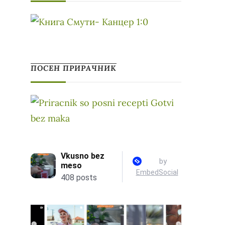
ПОСЕН ПРИРАЧНИК