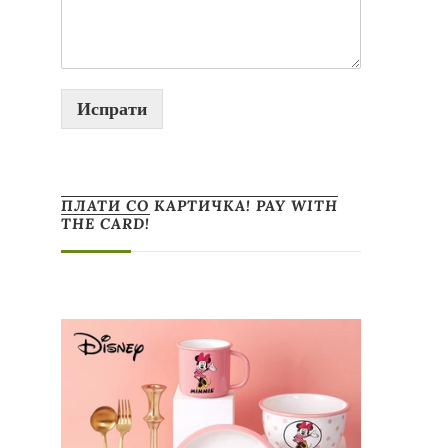
Испрати
ПЛАТИ СО КАРТИЧКА! PAY WITH
THE CARD!