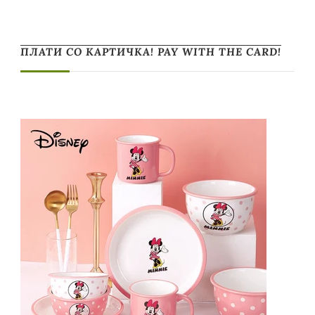
ПЛАТИ СО КАРТИЧКА! PAY WITH THE CARD!