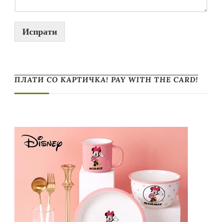
Испрати
ПЛАТИ СО КАРТИЧКА! PAY WITH THE CARD!