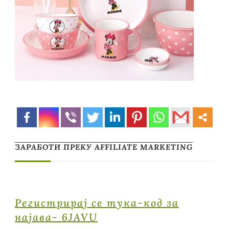
ЗАРАБОТИ ПРЕКУ AFFILIATE MARKETING
Регистрирај се тука-код за
најава- 6JAVU