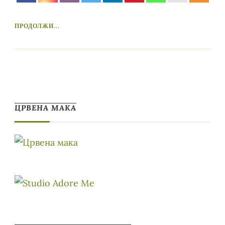
ПРОДОЛЖИ...
ЦРВЕНА МАКА