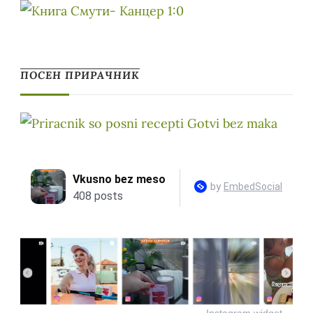
ПОСЕН ПРИРАЧНИК
Instagram widget