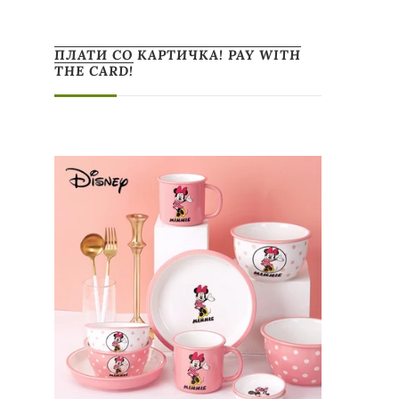
ПЛАТИ СО КАРТИЧКА! PAY WITH
THE CARD!