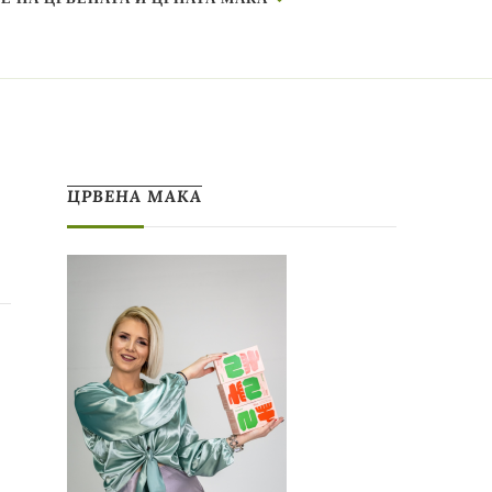
ЦРВЕНА МАКА