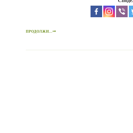
Споде
ПРОДОЛЖИ...