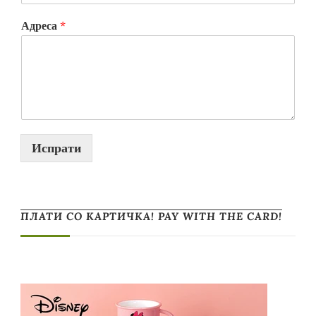
Адреса
*
Испрати
ПЛАТИ СО КАРТИЧКА! PAY WITH THE CARD!