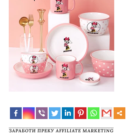
ЗАРАБОТИ ПРЕКУ AFFILIATE MARKETING