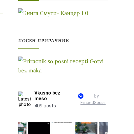
ПОСЕН ПРИРАЧНИК