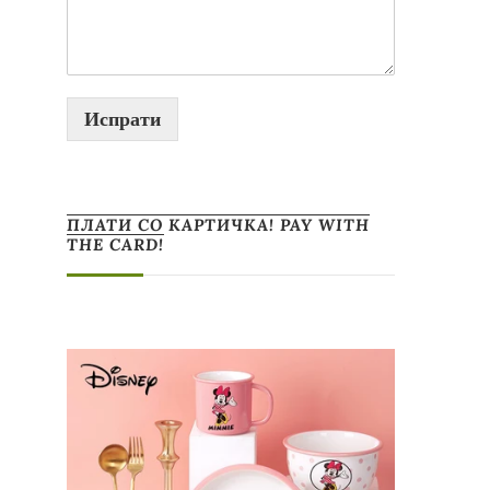
Испрати
ПЛАТИ СО КАРТИЧКА! PAY WITH
THE CARD!