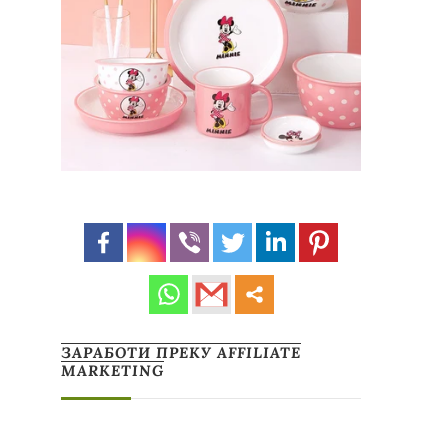
ЗАРАБОТИ ПРЕКУ AFFILIATE
MARKETING