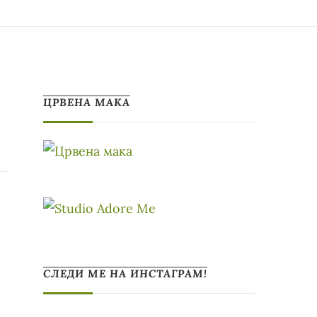
ЦРВЕНА МАКА
СЛЕДИ МЕ НА ИНСТАГРАМ!