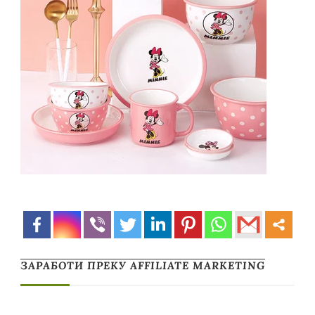
ЗАРАБОТИ ПРЕКУ AFFILIATE MARKETING