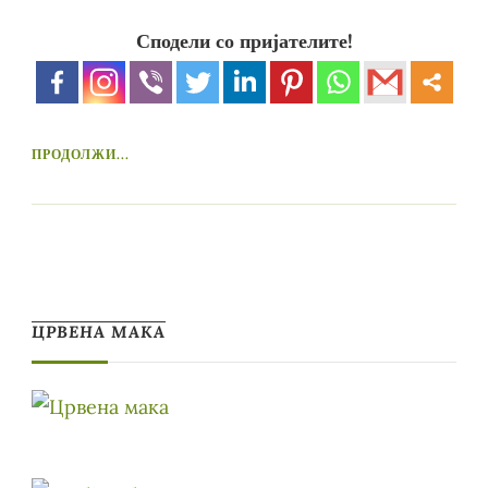
Сподели со пријателите!
ПРОДОЛЖИ...
ЦРВЕНА МАКА