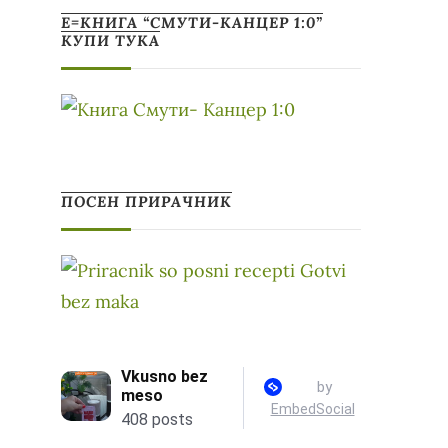
Е=КНИГА “СМУТИ-КАНЦЕР 1:0”
КУПИ ТУКА
ПОСЕН ПРИРАЧНИК