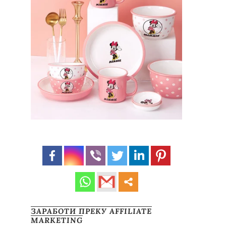
ЗАРАБОТИ ПРЕКУ AFFILIATE
MARKETING