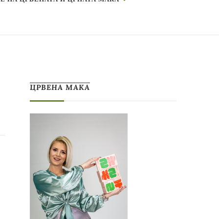
ЦРВЕНА МАКА