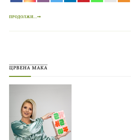
ПРОДОЛЖИ...
ЦРВЕНА МАКА