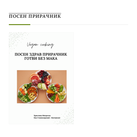
ПОСЕН ПРИРАЧНИК