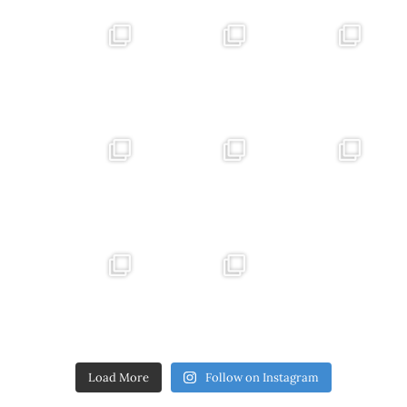
Load More
Follow on Instagram