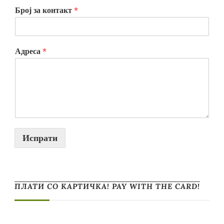
Број за контакт
*
Адреса
*
Испрати
ПЛАТИ СО КАРТИЧКА! PAY WITH THE CARD!