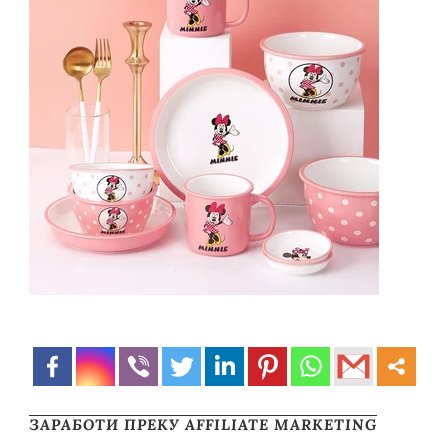
ЗАРАБОТИ ПРЕКУ AFFILIATE MARKETING