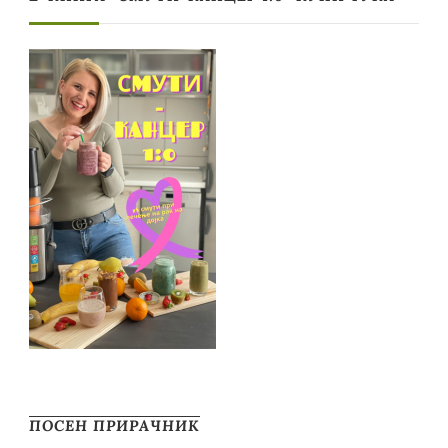
ПОСЕН ПРИРАЧНИК