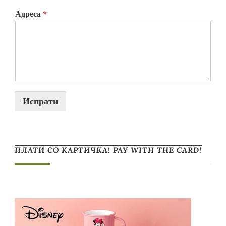
Адреса
*
Испрати
ПЛАТИ СО КАРТИЧКА! PAY WITH THE CARD!