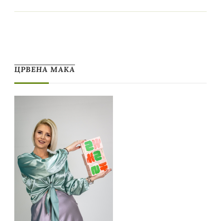
ЦРВЕНА МАКА