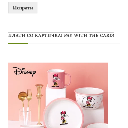
Испрати
ПЛАТИ СО КАРТИЧКА! PAY WITH THE CARD!