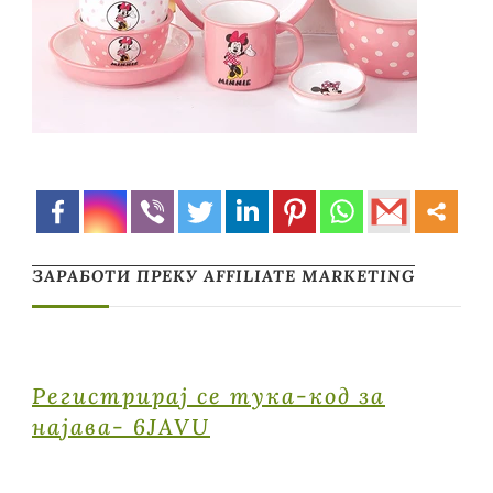
ЗАРАБОТИ ПРЕКУ AFFILIATE MARKETING
Регистрирај се тука-код за
најава- 6JAVU