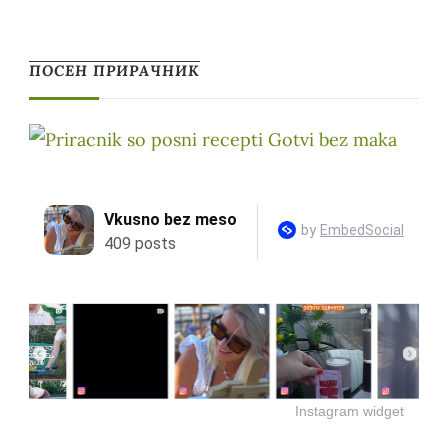
ПОСЕН ПРИРАЧНИК
Instagram widget