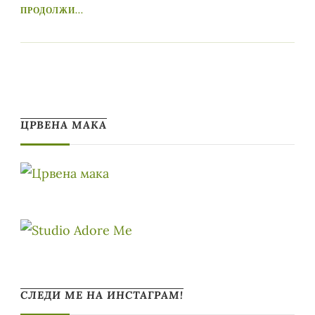
ПРОДОЛЖИ...
ЦРВЕНА МАКА
СЛЕДИ МЕ НА ИНСТАГРАМ!