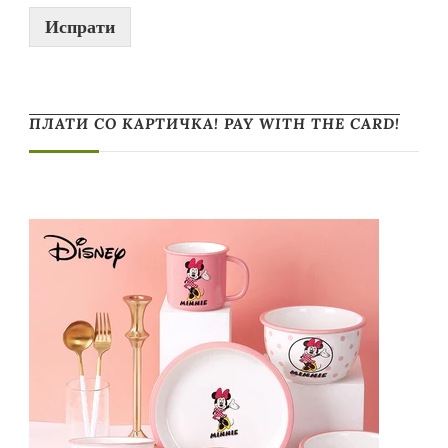
Испрати
ПЛАТИ СО КАРТИЧКА! PAY WITH THE CARD!