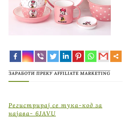
ЗАРАБОТИ ПРЕКУ AFFILIATE MARKETING
Регистрирај се тука-код за
најава- 6JAVU