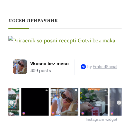
ПОСЕН ПРИРАЧНИК
Instagram widget