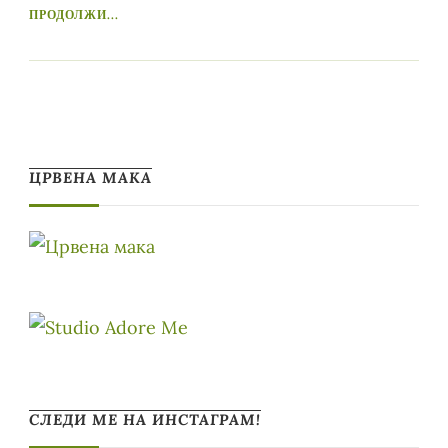
ПРОДОЛЖИ...
ЦРВЕНА МАКА
СЛЕДИ МЕ НА ИНСТАГРАМ!