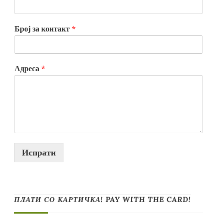
Број за контакт
*
Адреса
*
Испрати
ПЛАТИ СО КАРТИЧКА! PAY WITH THE CARD!