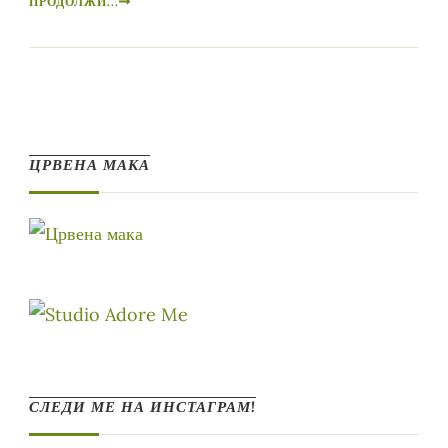
ПРОДОЛЖИ...
ЦРВЕНА МАКА
СЛЕДИ МЕ НА ИНСТАГРАМ!