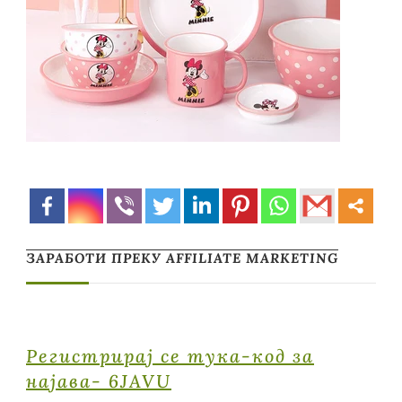
ЗАРАБОТИ ПРЕКУ AFFILIATE MARKETING
Регистрирај се тука-код за
најава- 6JAVU