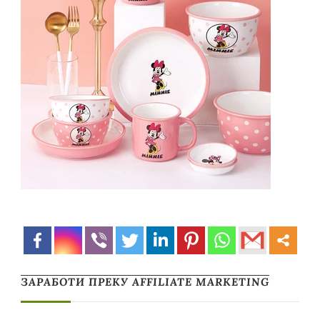
ЗАРАБОТИ ПРЕКУ AFFILIATE MARKETING