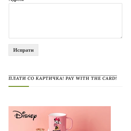
Испрати
ПЛАТИ СО КАРТИЧКА! PAY WITH THE CARD!