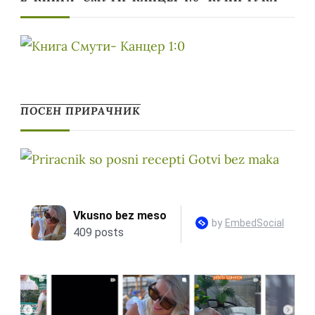
ПОСЕН ПРИРАЧНИК