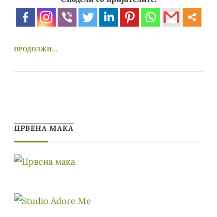
ПРОДОЛЖИ...
ЦРВЕНА МАКА