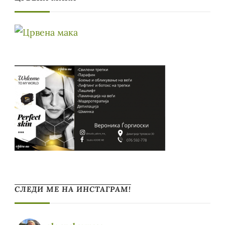
СЛЕДИ МЕ НА ИНСТАГРАМ!