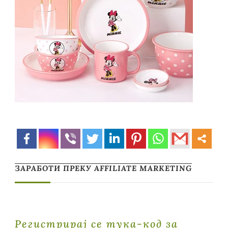
ЗАРАБОТИ ПРЕКУ AFFILIATE MARKETING
Регистрирај се тука-код за