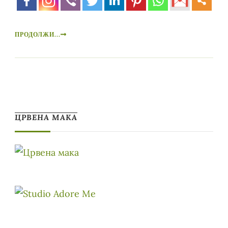
ПРОДОЛЖИ...
ЦРВЕНА МАКА