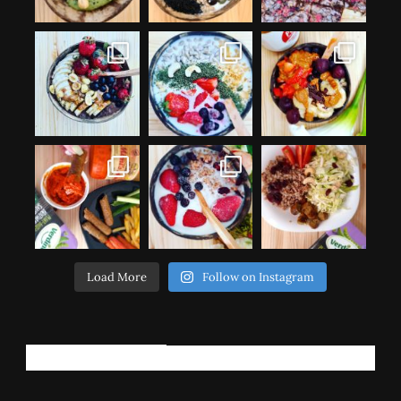
Load More
Follow on Instagram
РЕГИСТРИРАЈ СЕ!