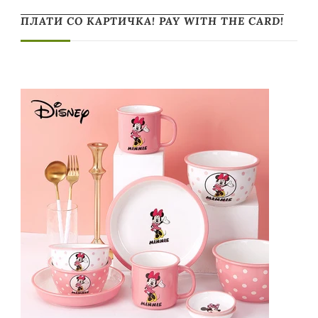
ПЛАТИ СО КАРТИЧКА! PAY WITH THE CARD!