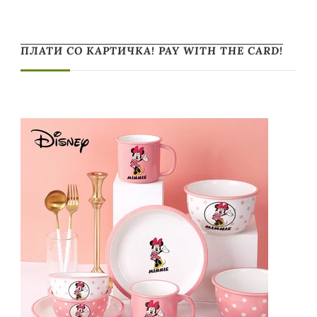
ПЛАТИ СО КАРТИЧКА! PAY WITH THE CARD!