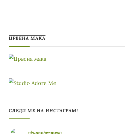
ЦРВЕНА МАКА
СЛЕДИ МЕ НА ИНСТАГРАМ!
vkusnobezmeso