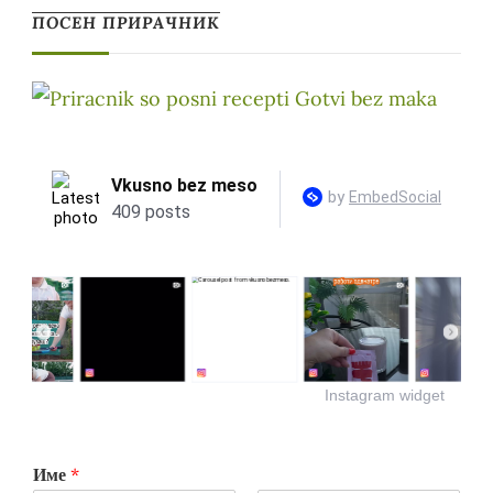
ПОСЕН ПРИРАЧНИК
Instagram widget
Име
*