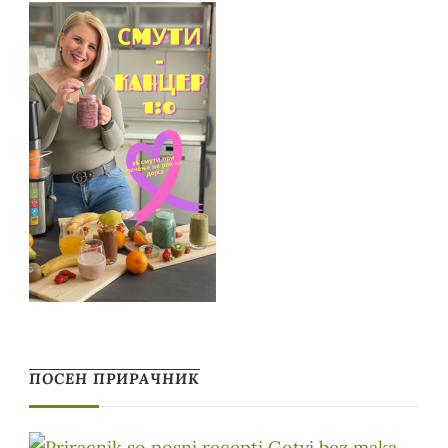
ПОСЕН ПРИРАЧНИК