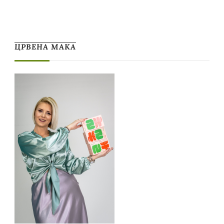
ЦРВЕНА МАКА