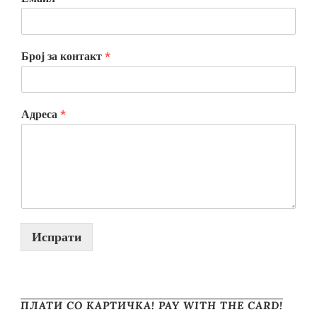
Број за контакт
*
Адреса
*
Испрати
ПЛАТИ СО КАРТИЧКА! PAY WITH THE CARD!