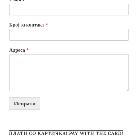
Број за контакт
*
Адреса
*
Испрати
ПЛАТИ СО КАРТИЧКА! PAY WITH THE CARD!