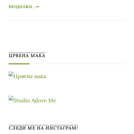
ПРОДОЛЖИ...
ЦРВЕНА МАКА
СЛЕДИ МЕ НА ИНСТАГРАМ!