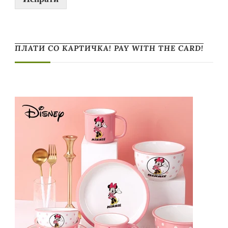
ПЛАТИ СО КАРТИЧКА! PAY WITH THE CARD!