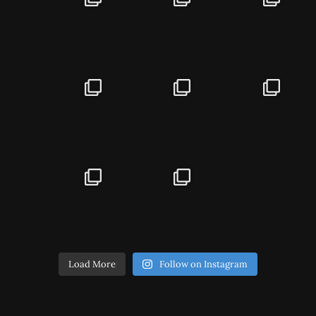
Load More
Follow on Instagram