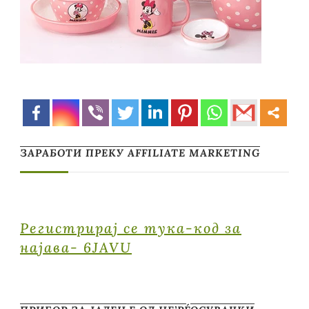
ЗАРАБОТИ ПРЕКУ AFFILIATE MARKETING
Регистрирај се тука-код за
најава- 6JAVU