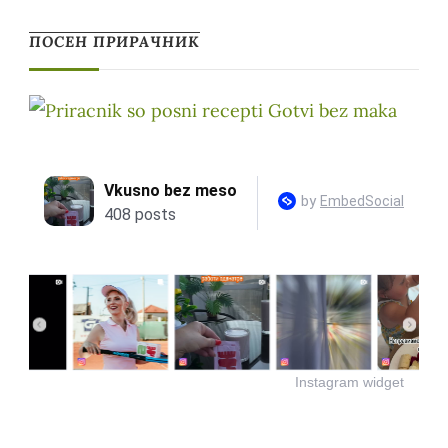
ПОСЕН ПРИРАЧНИК
Instagram widget