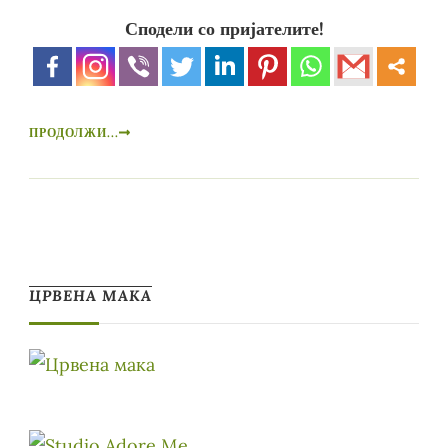
Сподели со пријателите!
ПРОДОЛЖИ...
ЦРВЕНА МАКА