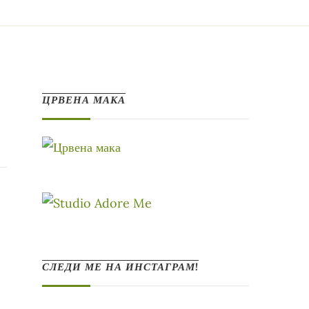
ЦРВЕНА МАКА
СЛЕДИ МЕ НА ИНСТАГРАМ!