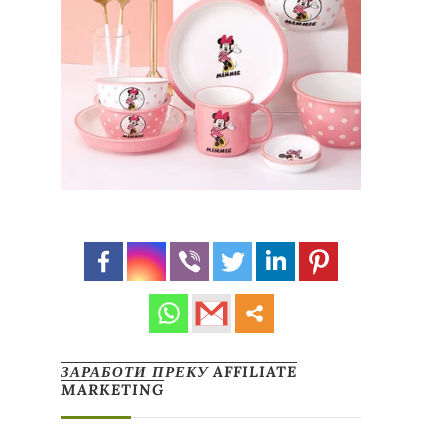
ЗАРАБОТИ ПРЕКУ AFFILIATE
MARKETING