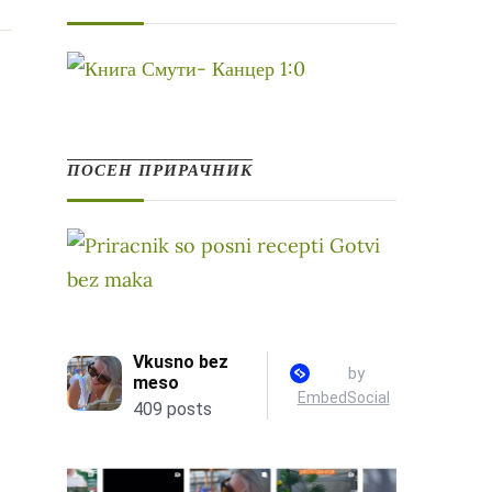
ПОСЕН ПРИРАЧНИК