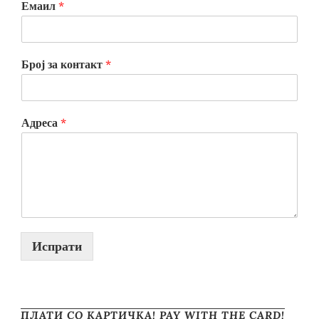
Емаил
*
Број за контакт
*
Адреса
*
Испрати
ПЛАТИ СО КАРТИЧКА! PAY WITH THE CARD!