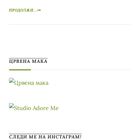
ПРОДОЛЖИ...
ЦРВЕНА МАКА
СЛЕДИ МЕ НА ИНСТАГРАМ!