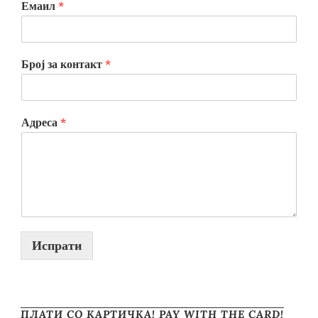
Емаил
*
Број за контакт
*
Адреса
*
Испрати
ПЛАТИ СО КАРТИЧКА! PAY WITH THE CARD!