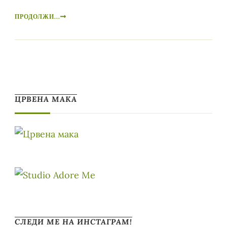
ПРОДОЛЖИ...
ЦРВЕНА МАКА
СЛЕДИ МЕ НА ИНСТАГРАМ!