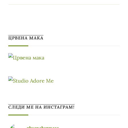
ЦРВЕНА МАКА
СЛЕДИ МЕ НА ИНСТАГРАМ!
vkusnobezmeso