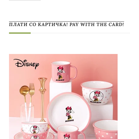
ПЛАТИ СО КАРТИЧКА! PAY WITH THE CARD!