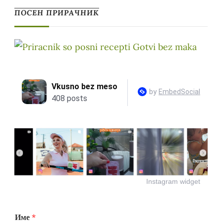
ПОСЕН ПРИРАЧНИК
Instagram widget
Име
*