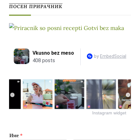
ПОСЕН ПРИРАЧНИК
Instagram widget
Име
*