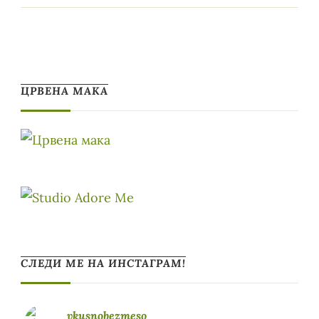
ЦРВЕНА МАКА
СЛЕДИ МЕ НА ИНСТАГРАМ!
vkusnobezmeso