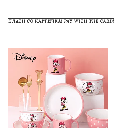
ПЛАТИ СО КАРТИЧКА! PAY WITH THE CARD!