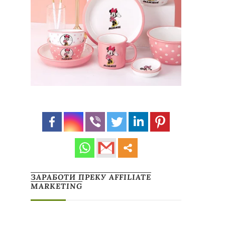
ЗАРАБОТИ ПРЕКУ AFFILIATE
MARKETING