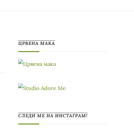
ЦРВЕНА МАКА
СЛЕДИ МЕ НА ИНСТАГРАМ!