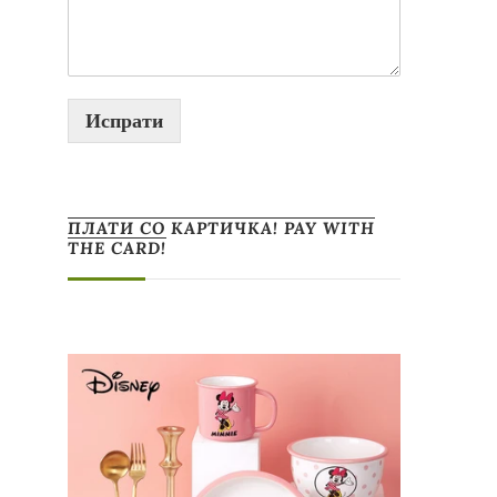
Испрати
ПЛАТИ СО КАРТИЧКА! PAY WITH
THE CARD!