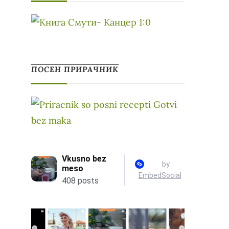
ПОСЕН ПРИРАЧНИК