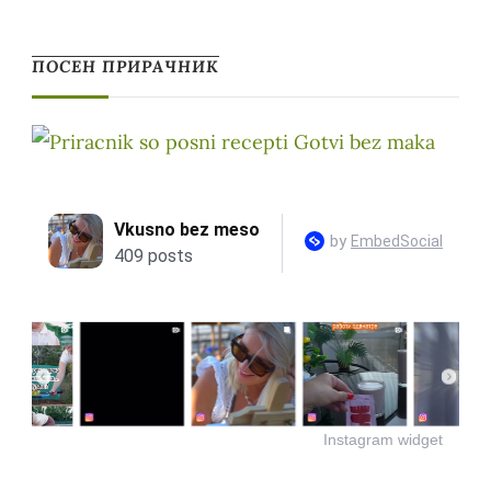
ПОСЕН ПРИРАЧНИК
Instagram widget