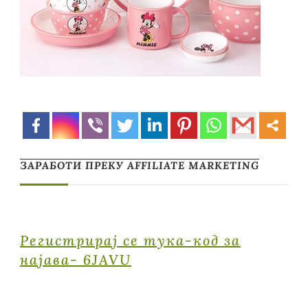
ЗАРАБОТИ ПРЕКУ AFFILIATE MARKETING
Регистрирај се тука-код за
најава- 6JAVU