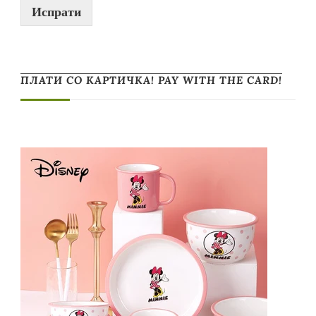
Испрати
ПЛАТИ СО КАРТИЧКА! PAY WITH THE CARD!