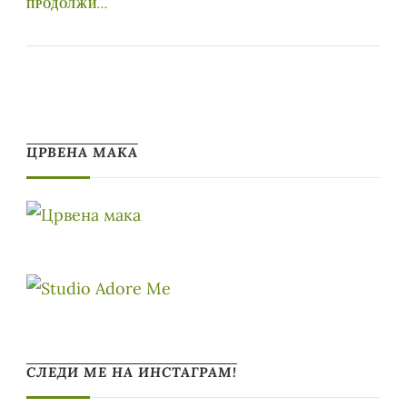
ПРОДОЛЖИ...
ЦРВЕНА МАКА
СЛЕДИ МЕ НА ИНСТАГРАМ!