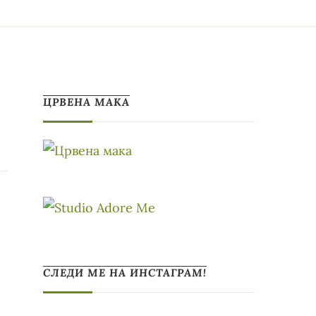
ЦРВЕНА МАКА
СЛЕДИ МЕ НА ИНСТАГРАМ!