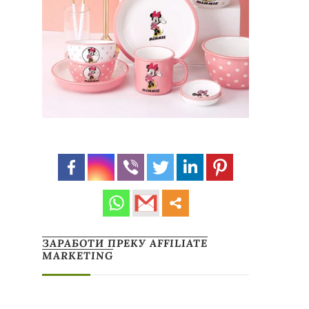
ЗАРАБОТИ ПРЕКУ AFFILIATE
MARKETING