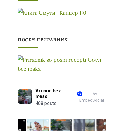
ПОСЕН ПРИРАЧНИК