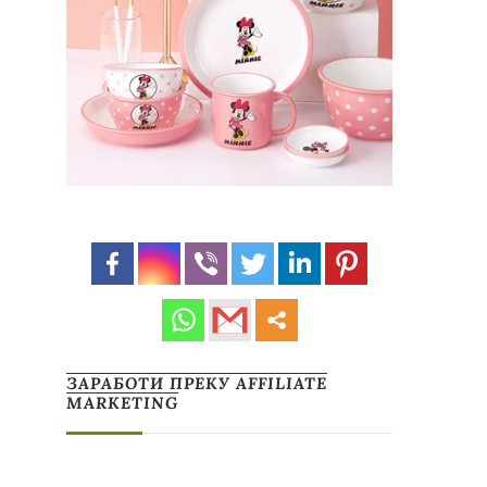
ЗАРАБОТИ ПРЕКУ AFFILIATE
MARKETING