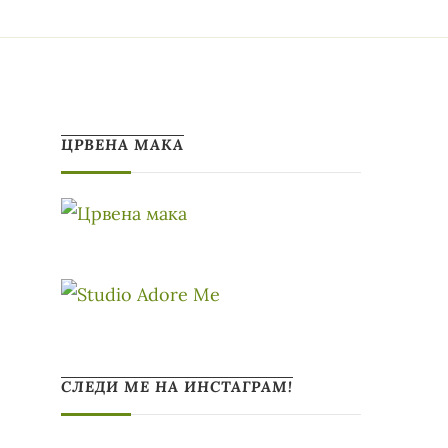
ЦРВЕНА МАКА
СЛЕДИ МЕ НА ИНСТАГРАМ!