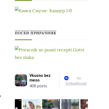
ПОСЕН ПРИРАЧНИК
о