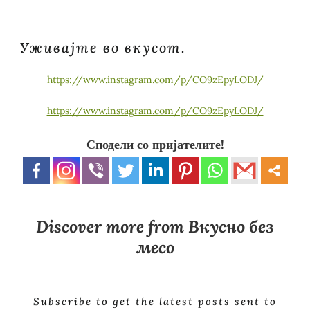
Уживајте во вкусот.
https://www.instagram.com/p/CO9zEpyLODJ/
https://www.instagram.com/p/CO9zEpyLODJ/
Сподели со пријателите!
Discover more from Вкусно без
месо
Subscribe to get the latest posts sent to