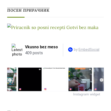
ПОСЕН ПРИРАЧНИК
Instagram widget