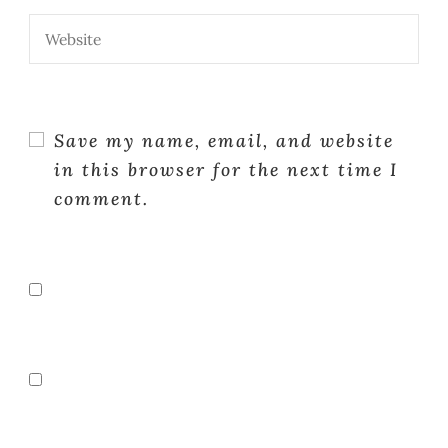
Save my name, email, and website
in this browser for the next time I
comment.