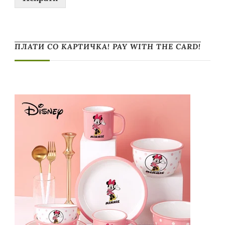
ПЛАТИ СО КАРТИЧКА! PAY WITH THE CARD!