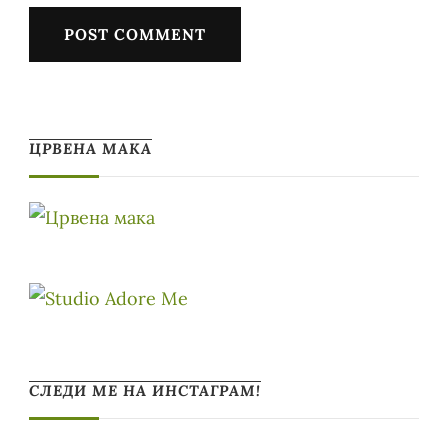
ЦРВЕНА МАКА
СЛЕДИ МЕ НА ИНСТАГРАМ!