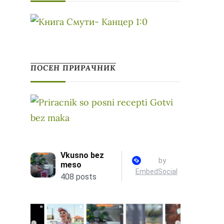
ПОСЕН ПРИРАЧНИК