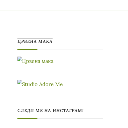
ЦРВЕНА МАКА
СЛЕДИ МЕ НА ИНСТАГРАМ!