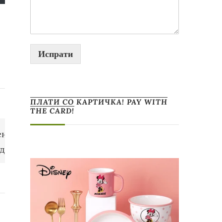
Испрати
ПЛАТИ СО КАРТИЧКА! PAY WITH
THE CARD!