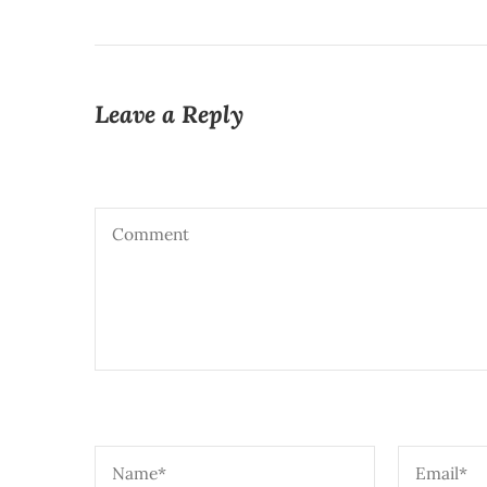
Leave a Reply