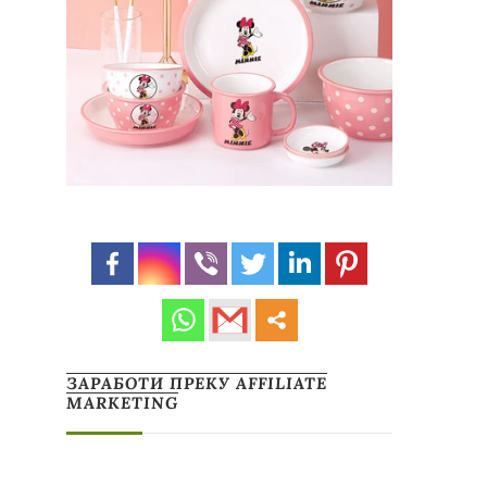
ЗАРАБОТИ ПРЕКУ AFFILIATE
MARKETING