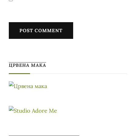
ЦРВЕНА МАКА