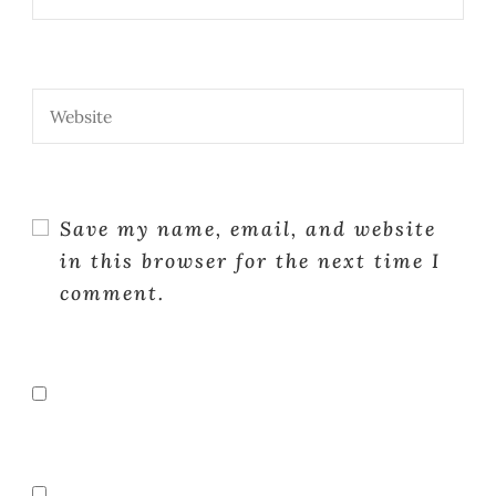
Save my name, email, and website
in this browser for the next time I
comment.