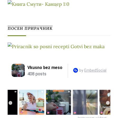
ПОСЕН ПРИРАЧНИК