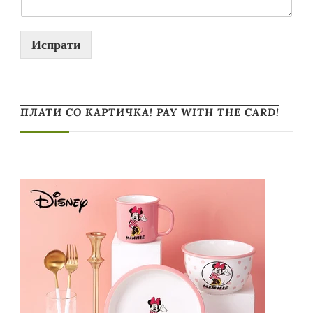
Испрати
ПЛАТИ СО КАРТИЧКА! PAY WITH THE CARD!