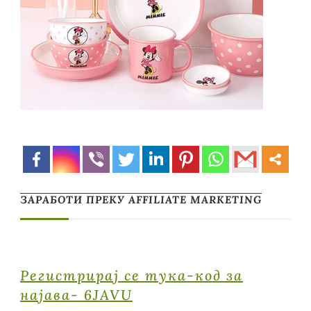
ЗАРАБОТИ ПРЕКУ AFFILIATE MARKETING
Регистрирај се тука-код за
најава- 6JAVU