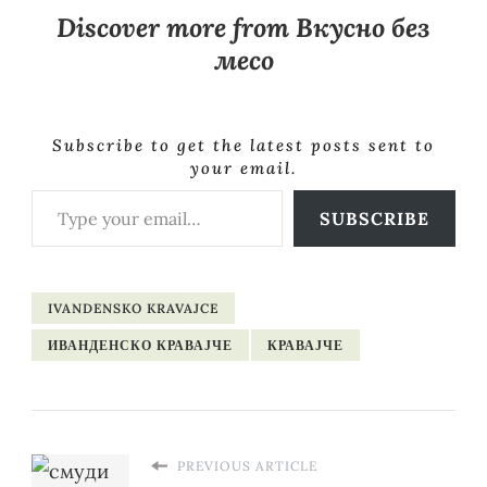
Discover more from Вкусно без
месо
Subscribe to get the latest posts sent to
your email.
Type your email…
SUBSCRIBE
IVANDENSKO KRAVAJCE
ИВАНДЕНСКО КРАВАЈЧЕ
КРАВАЈЧЕ
PREVIOUS ARTICLE