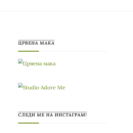
ЦРВЕНА МАКА
СЛЕДИ МЕ НА ИНСТАГРАМ!