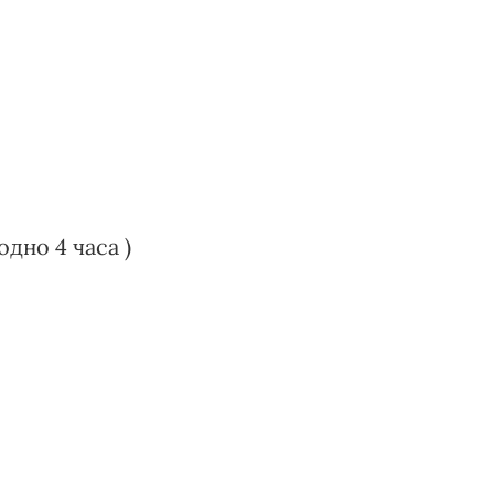
одно 4 часа )