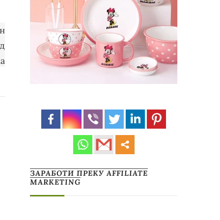
ЗАРАБОТИ ПРЕКУ AFFILIATE
MARKETING