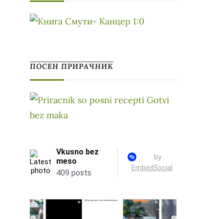
ПОСЕН ПРИРАЧНИК