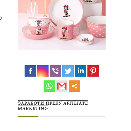
о
ЗАРАБОТИ ПРЕКУ AFFILIATE
MARKETING