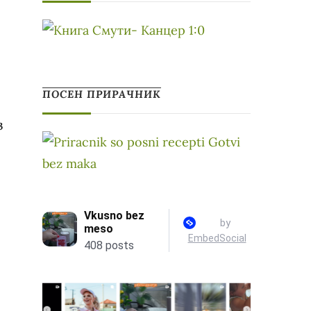
ПОСЕН ПРИРАЧНИК
в