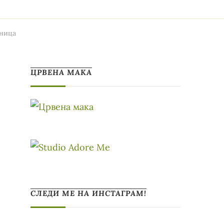
еница
ЦРВЕНА МАКА
СЛЕДИ МЕ НА ИНСТАГРАМ!