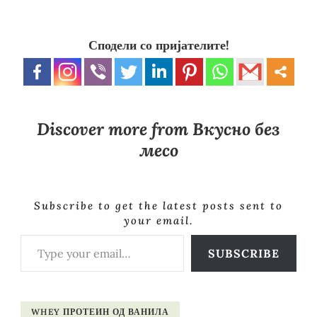
Сподели со пријателите!
Discover more from Вкусно без
месо
Subscribe to get the latest posts sent to
your email.
Type your email…
SUBSCRIBE
WHEY ПРОТЕИН ОД ВАНИЛА