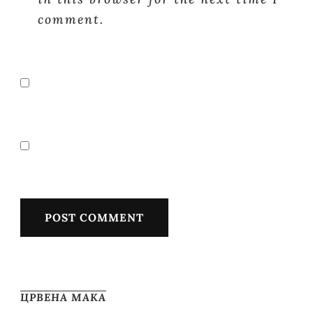
comment.
ЦРВЕНА МАКА