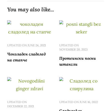
You may also like...
UPDATED ON
JUNE 24, 2021
UPDATED ON
NOVEMBER 20, 2023
Чоколаден сладолед
Протеински посни
на стапче
штангли
UPDATED ON
UPDATED ON
JUNE 16, 2022
DECEMBER 22, 2021
Сладолед со