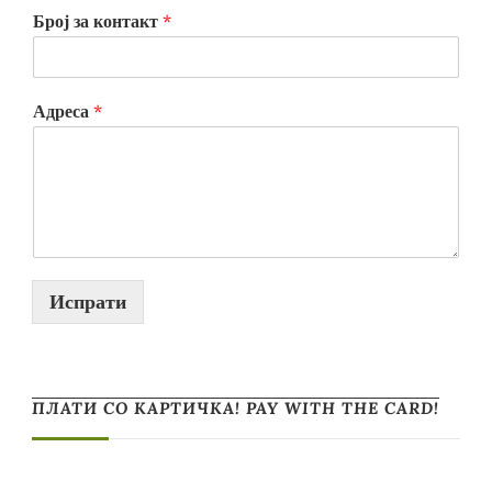
Број за контакт
*
Адреса
*
Испрати
ПЛАТИ СО КАРТИЧКА! PAY WITH THE CARD!