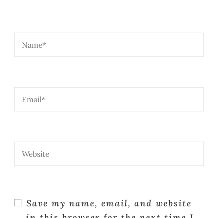
Save my name, email, and website
in this browser for the next time I