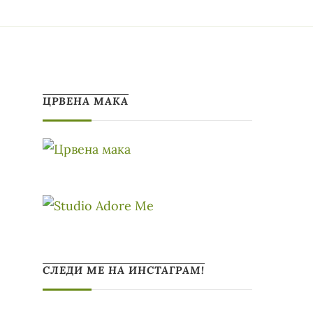
ЦРВЕНА МАКА
СЛЕДИ МЕ НА ИНСТАГРАМ!