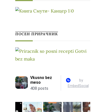
ПОСЕН ПРИРАЧНИК