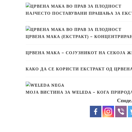
НАЈЧЕСТО ПОСТАВУВАНИ ПРАШАЊА ЗА ЕКС
ЦРВЕНА МАКА (ЕКСТРАКТ) – КОНЦЕНТРИРА
ЦРВЕНА МАКА – СОЈУЗНИКОТ НА СЕКОЈА 
КАКО ДА СЕ КОРИСТИ ЕКСТРАКТ ОД ЦРВЕН
МОЈА ВИСТИНА ЗА WELEDA – КОГА ПРИРОД
Споде