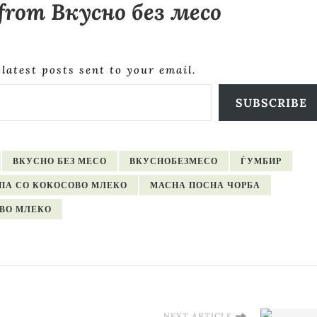
 from Вкусно без месо
 latest posts sent to your email.
SUBSCRIBE
ВКУСНО БЕЗ МЕСО
ВКУСНОБЕЗМЕСО
ЃУМБИР
ПА СО КОКОСОВО МЛЕКО
МАСНА ПОСНА ЧОРБА
ОВО МЛЕКО
NEXT ARTICLE