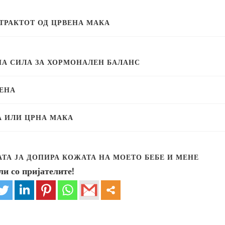
ТРАКТОТ ОД ЦРВЕНА МАКА
НА СИЛА ЗА ХОРМОНАЛЕН БАЛАНС
ЖЕНА
А ИЛИ ЦРНА МАКА
АТА ЈА ДОПИРА КОЖАТА НА МОЕТО БЕБЕ И МЕНЕ
ли со пријателите!