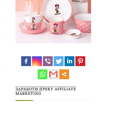
ЗАРАБОТИ ПРЕКУ AFFILIATE
MARKETING