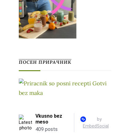
ПОСЕН ПРИРАЧНИК