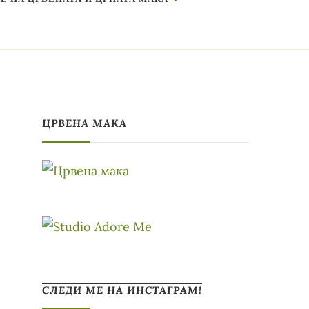
ЦРВЕНА МАКА
СЛЕДИ МЕ НА ИНСТАГРАМ!