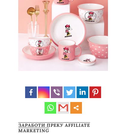
ЗАРАБОТИ ПРЕКУ AFFILIATE
MARKETING