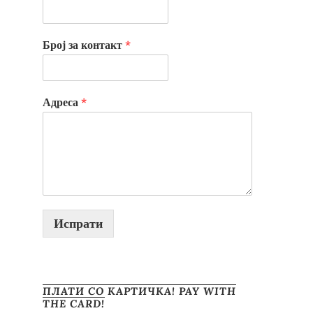
Број за контакт
*
Адреса
*
Испрати
ПЛАТИ СО КАРТИЧКА! PAY WITH
THE CARD!