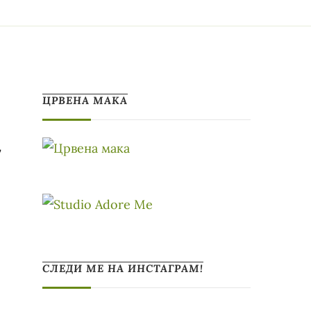
ЦРВЕНА МАКА
а
СЛЕДИ МЕ НА ИНСТАГРАМ!