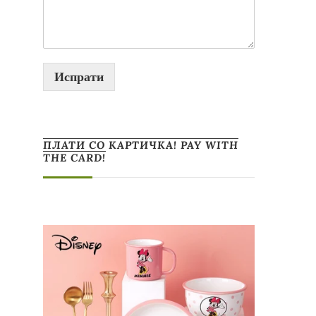
Испрати
ПЛАТИ СО КАРТИЧКА! PAY WITH
THE CARD!