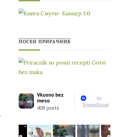
ПОСЕН ПРИРАЧНИК
?