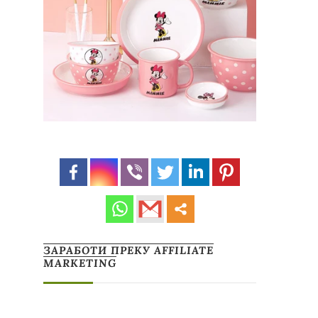
ЗАРАБОТИ ПРЕКУ AFFILIATE
MARKETING