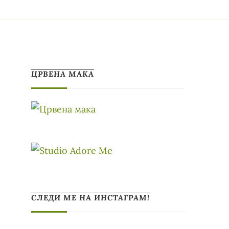
ЦРВЕНА МАКА
СЛЕДИ МЕ НА ИНСТАГРАМ!