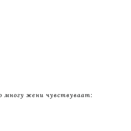
о многу жени чувствуваат: