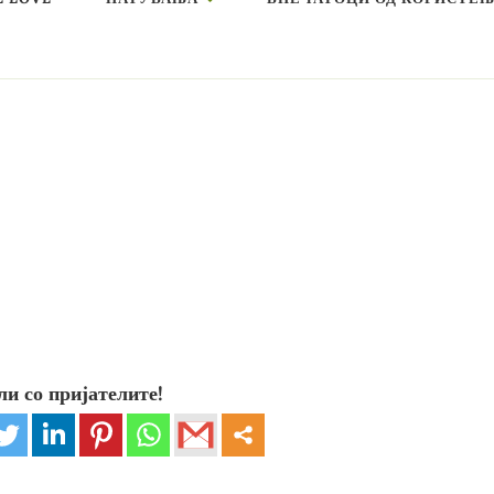
ли со пријателите!