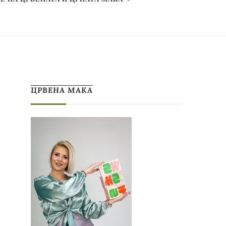
ЦРВЕНА МАКА