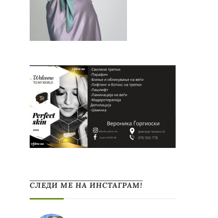
СЛЕДИ МЕ НА ИНСТАГРАМ!