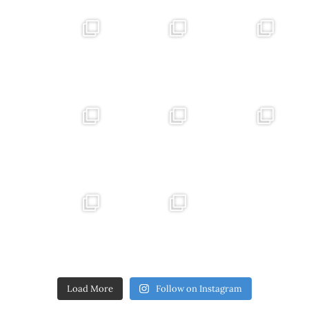
Load More
Follow on Instagram