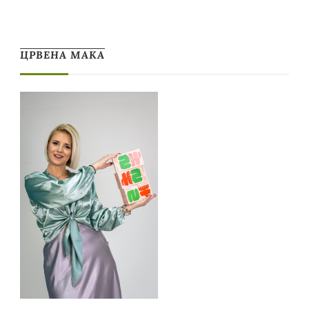
ЦРВЕНА МАКА