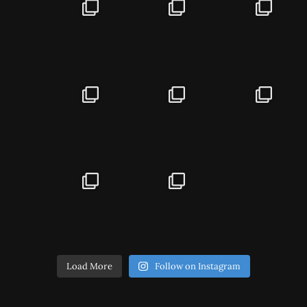
Load More
Follow on Instagram