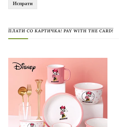
Испрати
ПЛАТИ СО КАРТИЧКА! PAY WITH THE CARD!