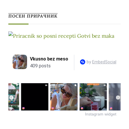
ПОСЕН ПРИРАЧНИК
Instagram widget