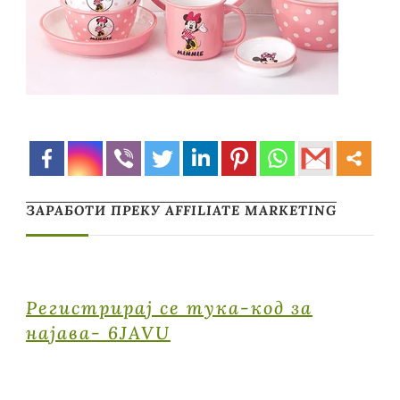
ЗАРАБОТИ ПРЕКУ AFFILIATE MARKETING
Регистрирај се тука-код за
најава- 6JAVU