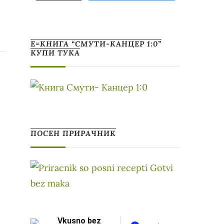
Е=КНИГА “СМУТИ-КАНЦЕР 1:0”
КУПИ ТУКА
ПОСЕН ПРИРАЧНИК