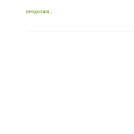
ПРОДОЛЖИ...