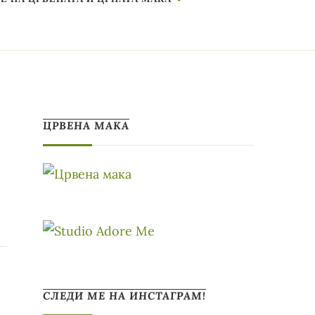
ЦРВЕНА МАКА
СЛЕДИ МЕ НА ИНСТАГРАМ!