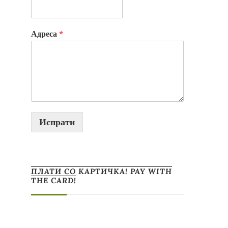
Адреса
*
Испрати
ПЛАТИ СО КАРТИЧКА! PAY WITH
THE CARD!