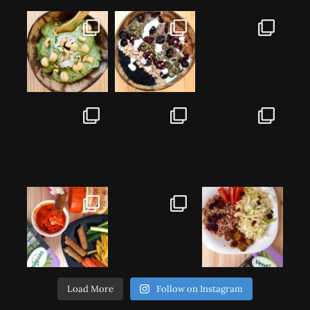
Load More
Follow on Instagram