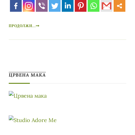
ПРОДОЛЖИ...
ЦРВЕНА МАКА