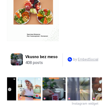
Instagram widget