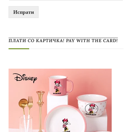
Испрати
ПЛАТИ СО КАРТИЧКА! PAY WITH THE CARD!