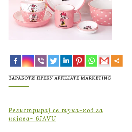
ЗАРАБОТИ ПРЕКУ AFFILIATE MARKETING
Регистрирај се тука-код за
најава- 6JAVU