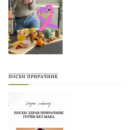
ПОСЕН ПРИРАЧНИК