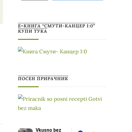
Е=КНИГА “СМУТИ-КАНЦЕР 1:0”
КУПИ ТУКА
ПОСЕН ПРИРАЧНИК