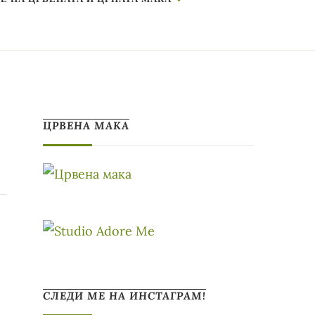
ЦРВЕНА МАКА
СЛЕДИ МЕ НА ИНСТАГРАМ!