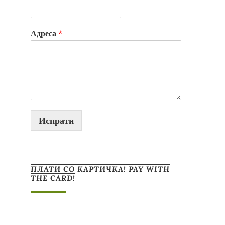
Адреса
*
Испрати
ПЛАТИ СО КАРТИЧКА! PAY WITH
THE CARD!