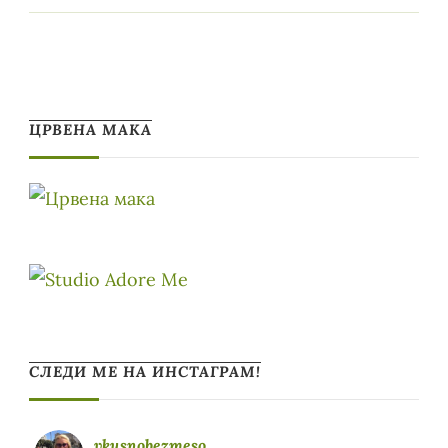
ЦРВЕНА МАКА
СЛЕДИ МЕ НА ИНСТАГРАМ!
vkusnobezmeso