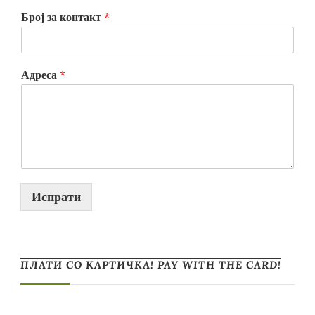
Број за контакт
*
Адреса
*
Испрати
ПЛАТИ СО КАРТИЧКА! PAY WITH THE CARD!