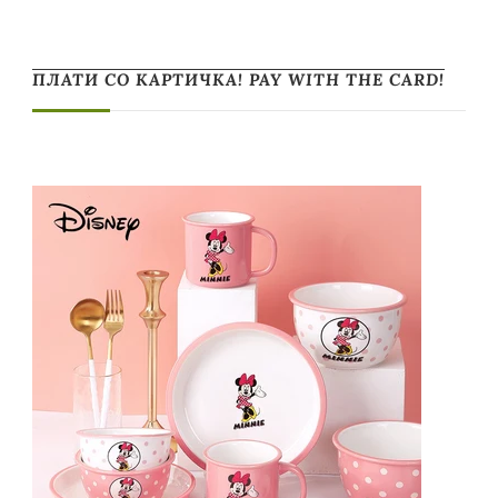
ПЛАТИ СО КАРТИЧКА! PAY WITH THE CARD!