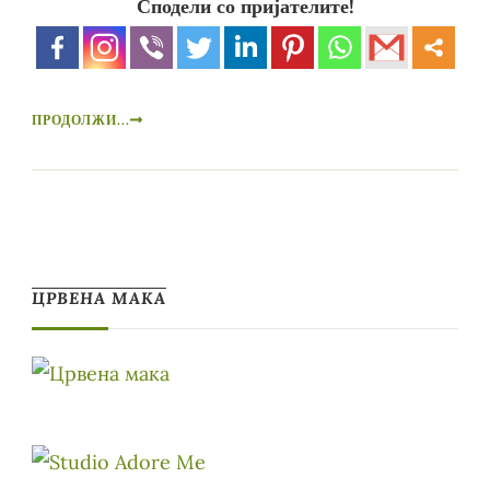
Сподели со пријателите!
ПРОДОЛЖИ...
ЦРВЕНА МАКА