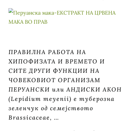
ПРАВИЛНА РАБОТА НА
ХИПОФИЗАТА И ВРЕМЕТО И
СИТЕ ДРУГИ ФУНКЦИИ НА
ЧОВЕКОВИОТ ОРГАНИЗАМ
ПЕРУАНСКИ или АНДИСКИ АКОН
(Lepidium meyenii) е туберозна
зеленчук од семејството
Brassicaceae, …