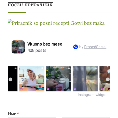
ПОСЕН ПРИРАЧНИК
Instagram widget
Име
*