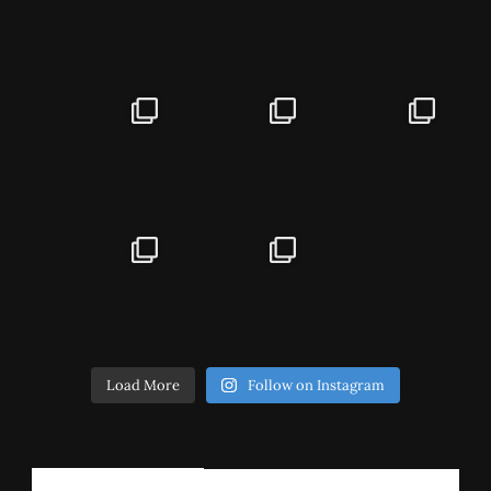
Load More
Follow on Instagram
РЕГИСТРИРАЈ СЕ!