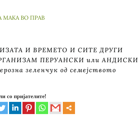
ИЗАТА И ВРЕМЕТО И СИТЕ ДРУГИ
РГАНИЗАМ ПЕРУАНСКИ или АНДИСКИ
ерозна зеленчук од семејството
ли со пријателите!