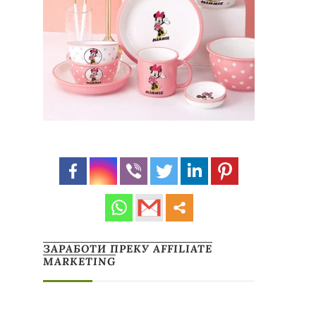
ЗАРАБОТИ ПРЕКУ AFFILIATE
MARKETING