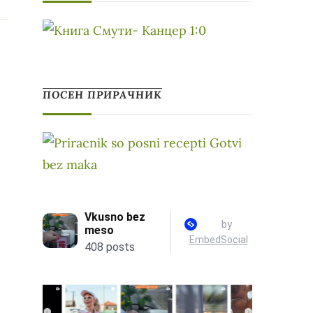
ПОСЕН ПРИРАЧНИК