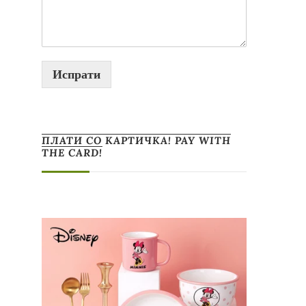
Испрати
ПЛАТИ СО КАРТИЧКА! PAY WITH
THE CARD!