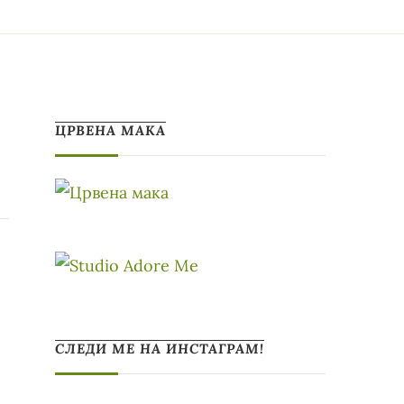
ЦРВЕНА МАКА
СЛЕДИ МЕ НА ИНСТАГРАМ!