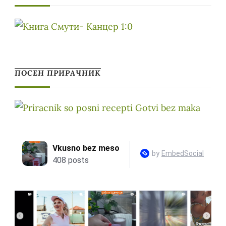
ПОСЕН ПРИРАЧНИК