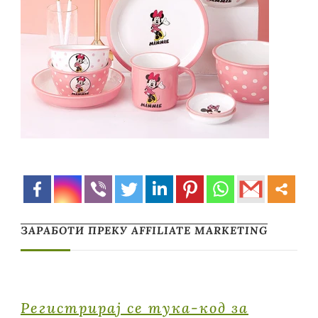
ЗАРАБОТИ ПРЕКУ AFFILIATE MARKETING
Регистрирај се тука-код за